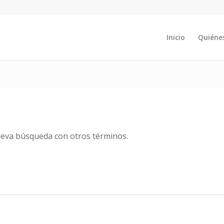
Inicio
Quiéne
nueva búsqueda con otros términos.