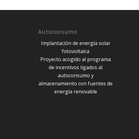
Autoconsumo
Implantación de energía solar
fotovoltaica
Proyecto acogido al programa
de incentivos ligados al
autoconsumo y
almacenamiento con fuentes de
energía renovable