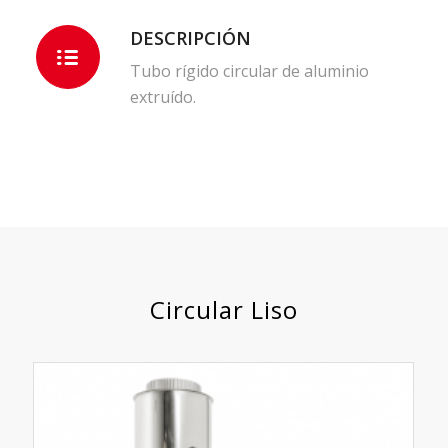
DESCRIPCIÓN
Tubo rígido circular de aluminio
extruído.
Circular Liso