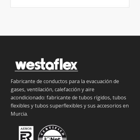
Fabricante de conductos para la evacuación de
gases, ventilación, calefacción y aire
acondicionado: fabricante de tubos rígidos, tubos
flexibles y tubos superflexibles y sus accesorios en
Murcia.