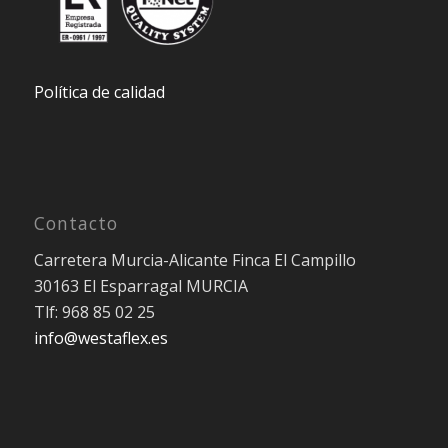
Política de calidad
Contacto
Carretera Murcia-Alicante Finca El Campillo
30163 El Esparragal MURCIA
Tlf: 968 85 02 25
info@westaflex.es