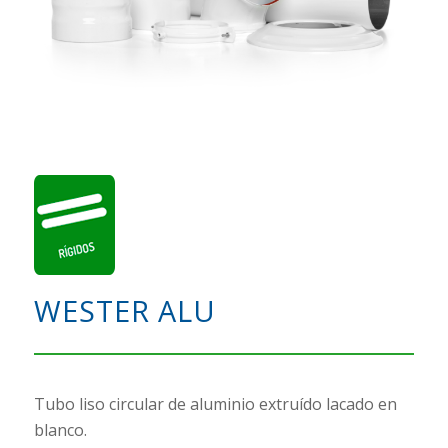
WESTER ALU
Tubo liso circular de aluminio extruído lacado en
blanco.