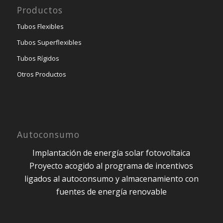
Productos
Tubos Flexibles
Tubos Superflexibles
Tubos Rígidos
Otros Productos
Autoconsumo
Implantación de energía solar fotovoltaica
Proyecto acogido al programa de incentivos
ligados al autoconsumo y almacenamiento con
fuentes de energía renovable