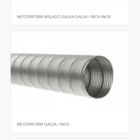
WESTERFORM AISLADO GALVA-GALVA / INOX-INOX
WESTERFORM GALVA / INOX