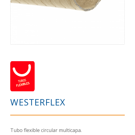
WESTERFLEX
Tubo flexible circular multicapa.