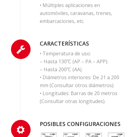
• Múltiples aplicaciones en
automóviles, caravanas, trenes,
embarcaciones, etc.
CARACTERÍSTICAS
• Temperatura de uso:
– Hasta 130ºC (AP – PA – APP).
– Hasta 200ºC (AA).
• Diámetros interiores: De 21 a 200
mm (Consultar otros diámetros).
• Longitudes: Barras de 20 metros
(Consultar otras longitudes).
POSIBLES CONFIGURACIONES