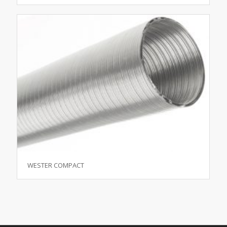
WESTER COMPACT