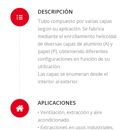
DESCRIPCIÓN
Tubo compuesto por varias capas
según su aplicación. Se fabrica
mediante el enrollamiento helicoidal
de diversas capas de aluminio (A) y
papel (P), obteniendo diferentes
configuraciones en función de su
utilización.
Las capas se enumeran desde el
interior al exterior.
APLICACIONES
• Ventilación, extracción y aire
acondicionado.
• Extracciones en usos industriales.