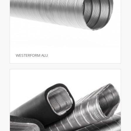
WESTERFORM ALU