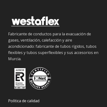
Fabricante de conductos para la evacuación de
gases, ventilación, calefacción y aire
acondicionado: fabricante de tubos rígidos, tubos
flexibles y tubos superflexibles y sus accesorios en
Murcia.
Política de calidad