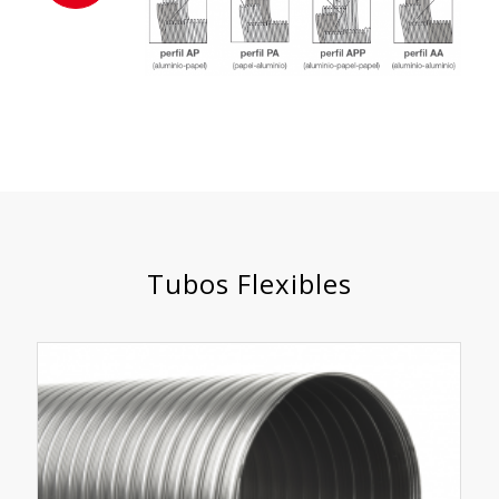
Tubos Flexibles