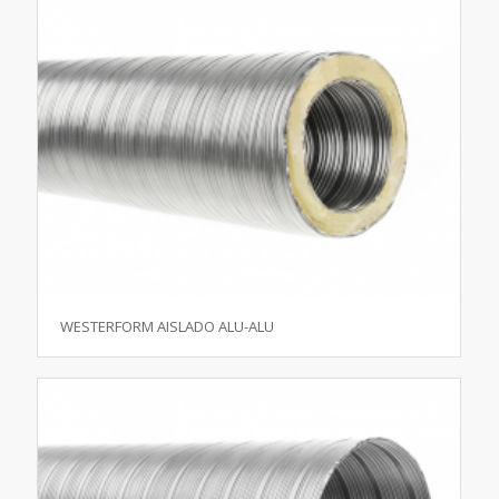
WESTERFORM AISLADO ALU-ALU