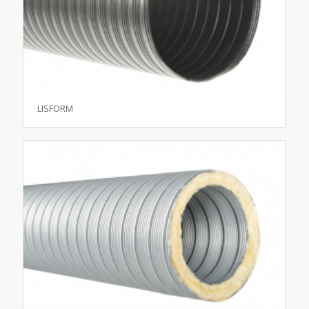
LISFORM